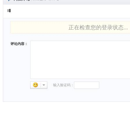
正在检查您的登录状态...
评论内容：
输入验证码：