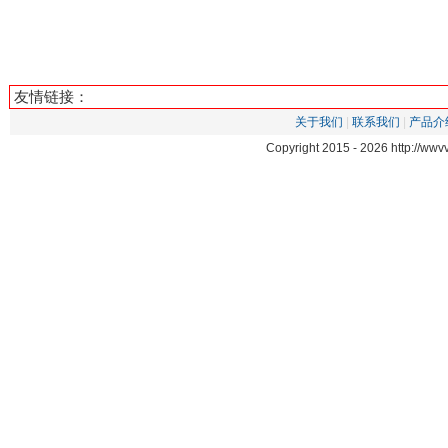
友情链接：
关于我们
|
联系我们
|
产品介
Copyright 2015 -
2026 http://ww