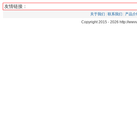
友情链接：
关于我们
|
联系我们
|
产品介
Copyright 2015 -
2026 http://ww