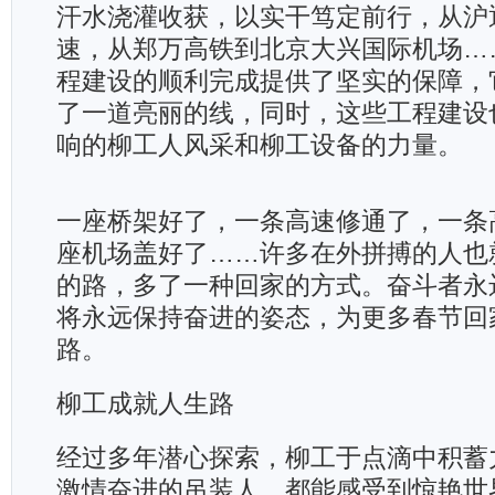
汗水浇灌收获，以实干笃定前行，从沪
速，从郑万高铁到北京大兴国际机场…
程建设的顺利完成提供了坚实的保障，
了一道亮丽的线，同时，这些工程建设
响的柳工人风采和柳工设备的力量。
一座桥架好了，一条高速修通了，一条
座机场盖好了……许多在外拼搏的人也
的路，多了一种回家的方式。奋斗者永
将永远保持奋进的姿态，为更多春节回
路。
柳工成就人生路
经过多年潜心探索，柳工于点滴中积蓄
激情奋进的吊装人，都能感受到惊艳世