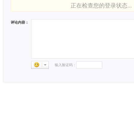
正在检查您的登录状态...
评论内容：
输入验证码：