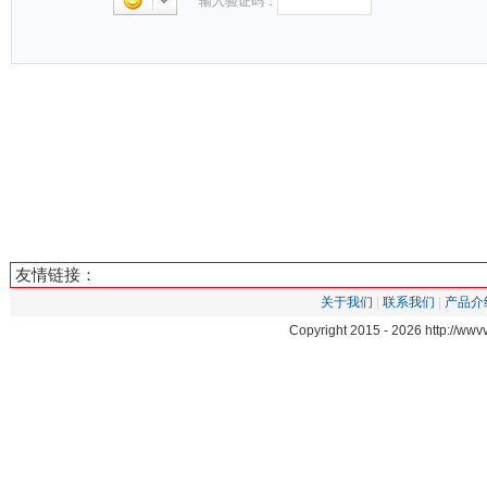
输入验证码：
友情链接：
关于我们
|
联系我们
|
产品介
Copyright 2015 -
2026 http://ww