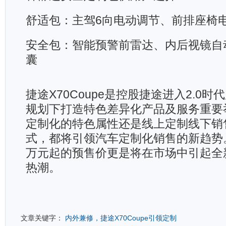
舒适包：主驾6向电动调节、前排座椅
安全包：智能预警前雷达、内后视镜自
囊
捷途X70Coupe是控股捷途进入2.0时
规划下打造特色差异化产品及服务重要
定制化的特色属性还是线上定制线下销
式，都将引领汽车定制化销售的新趋势。
万元起的预售价更是将在市场中引起全
热潮。
文章关键字：
内外兼修，捷途X70Coupe引领定制