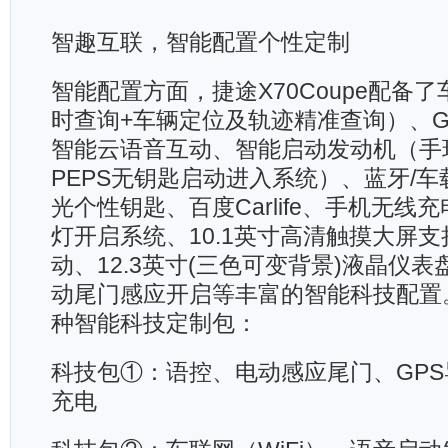
智趣互联，智能配置个性定制
智能配置方面，捷途X70Coupe配备
时查询+车辆定位及轨迹精准查询）、G
智能云语音互动、智能启动发动机（手
PEPS无钥匙启动进入系统）、蓝牙/
光个性钥匙、百度Carlife、手机无线
灯开启系统、10.1英寸高清触摸大屏
动、12.3英寸(三色可变背景)液晶仪表盘、
动尾门感应开启等丰富的智能科技配置
种智能科技定制包：
科技包①：语控、电动感应尾门、GP
充电