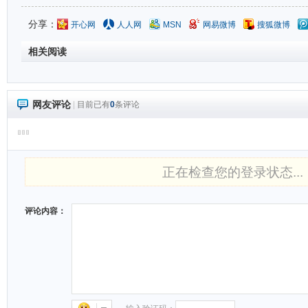
分享：
开心网
人人网
MSN
网易微博
搜狐微博
相关阅读
网友评论
|
目前已有
0
条评论
正在检查您的登录状态...
评论内容：